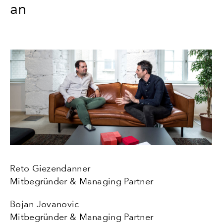
an
Reto Giezendanner
Mitbegründer & Managing Partner
Bojan Jovanovic
Mitbegründer & Managing Partner