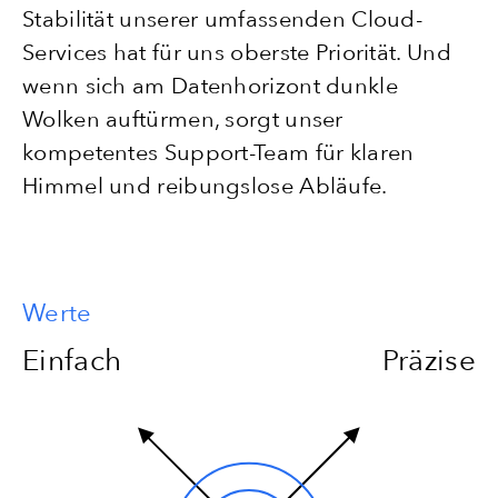
Stabilität unserer umfassenden Cloud-
Services hat für uns oberste Priorität. Und
wenn sich am Datenhorizont dunkle
Wolken auftürmen, sorgt unser
kompetentes Support-Team für klaren
Himmel und reibungslose Abläufe.
Werte
Einfach
Präzise