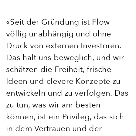
«Seit der Gründung ist Flow
völlig unabhängig und ohne
Druck von externen Investoren.
Das hält uns beweglich, und wir
schätzen die Freiheit, frische
Ideen und clevere Konzepte zu
entwickeln und zu verfolgen. Das
zu tun, was wir am besten
können, ist ein Privileg, das sich
in dem Vertrauen und der