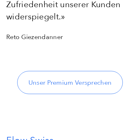
Zufriedenheit unserer Kunden
widerspiegelt.»
Reto Giezendanner
Unser Premium Versprechen