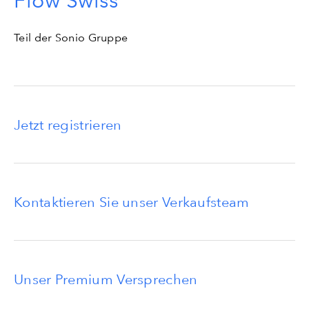
Flow Swiss
Teil der Sonio Gruppe
Jetzt registrieren
Kontaktieren Sie unser Verkaufsteam
Unser Premium Versprechen