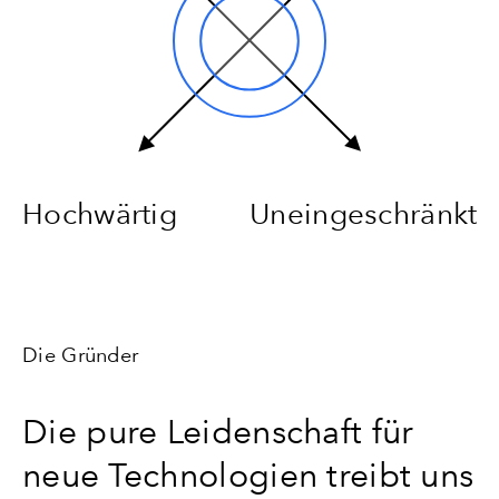
Hochwärtig
Uneingeschränkt
Die Gründer
Die pure Leidenschaft für
neue Technologien treibt uns