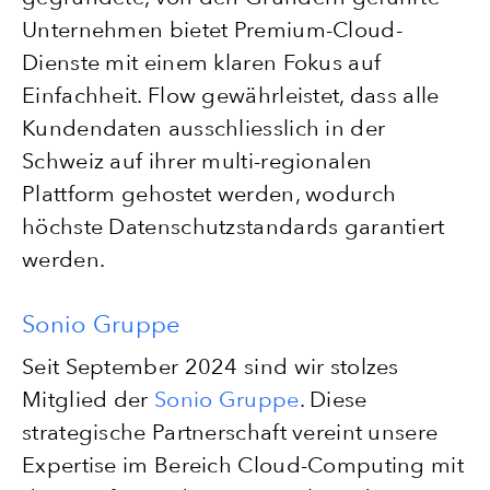
Unternehmen bietet Premium-Cloud-
Dienste mit einem klaren Fokus auf
Einfachheit. Flow gewährleistet, dass alle
Kundendaten ausschliesslich in der
Schweiz auf ihrer multi-regionalen
Plattform gehostet werden, wodurch
höchste Datenschutzstandards garantiert
werden.
Sonio Gruppe
Seit September 2024 sind wir stolzes
Mitglied der
Sonio Gruppe
. Diese
strategische Partnerschaft vereint unsere
Expertise im Bereich Cloud-Computing mit