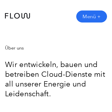
Menü
+
Über uns
Wir entwickeln, bauen und
betreiben Cloud-Dienste mit
all unserer Energie und
Leidenschaft.