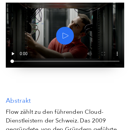
Abstrakt
Flow zählt zu den führenden Cloud-
Dienstleistern der Schweiz. Das 2009
gegründete, von den Gründern geführte