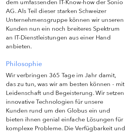
dem umfassenden IT-Know-how der Sonio
AG. Als Teil dieser starken Schweizer
Unternehmensgruppe können wir unseren
Kunden nun ein noch breiteres Spektrum
an IT-Dienstleistungen aus einer Hand
anbieten.
Philosophie
Wir verbringen 365 Tage im Jahr damit,
das zu tun, was wir am besten können - mit
Leidenschaft und Begeisterung. Wir setzen
innovative Technologien für unsere
Kunden rund um den Globus ein und
bieten ihnen genial einfache Lösungen für
komplexe Probleme. Die Verfügbarkeit und