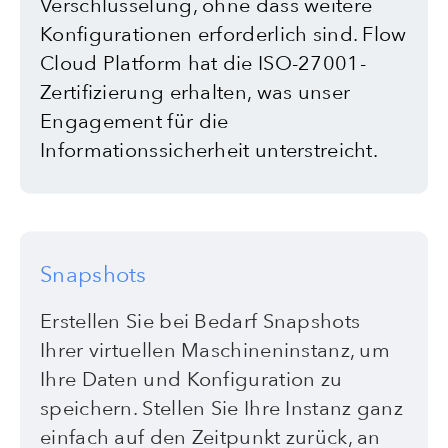
Verschlüsselung, ohne dass weitere
Konfigurationen erforderlich sind. Flow
Cloud Platform hat die ISO-27001-
Zertifizierung erhalten, was unser
Engagement für die
Informationssicherheit unterstreicht.
Snapshots
Erstellen Sie bei Bedarf Snapshots
Ihrer virtuellen Maschineninstanz, um
Ihre Daten und Konfiguration zu
speichern. Stellen Sie Ihre Instanz ganz
einfach auf den Zeitpunkt zurück, an