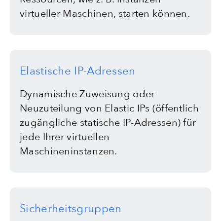
virtueller Maschinen, starten können.
Elastische IP-Adressen
Dynamische Zuweisung oder
Neuzuteilung von Elastic IPs (öffentlich
zugängliche statische IP-Adressen) für
jede Ihrer virtuellen
Maschineninstanzen.
Sicherheitsgruppen