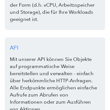
der Form (d.h. vCPU, Arbeitsspeicher
und Storage), die für Ihre Workloads
geeignet ist.
API
Mit unserer API können Sie Objekte
auf programmatische Weise
bereitstellen und verwalten - einfach
über herkömmliche HTTP-Anfragen.
Alle Endpunkte ermöglichen einfache
Aufrufe zum Abrufen von
Informationen oder zum Ausführen
von Aktionen.