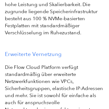
hohe Leistung und Skalierbarkeit. Die
zugrunde liegende Speicherinfrastruktur
besteht aus 100 % NVMe-basierten
Festplatten mit standardmäßiger
Verschlüsselung im Ruhezustand.
Erweiterte Vernetzung
Die Flow Cloud Platform verfügt
standardmäßig über erweiterte
Netzwerkfunktionen wie VPCs,
Sicherheitsgruppen, elastische IP-Adressen
und mehr. Sie ist sowohl für einfache als
auch für anspruchsvolle