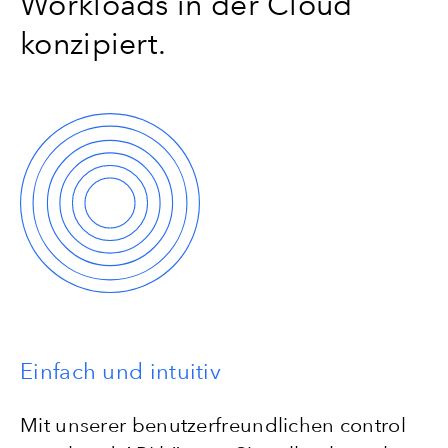
Workloads in der Cloud
konzipiert.
Einfach und intuitiv
Mit unserer benutzerfreundlichen control