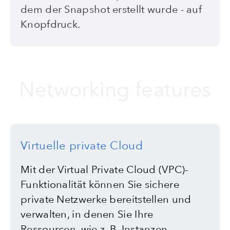
dem der Snapshot erstellt wurde - auf
Knopfdruck.
Networking features
Virtuelle private Cloud
Mit der Virtual Private Cloud (VPC)-
Funktionalität können Sie sichere
private Netzwerke bereitstellen und
verwalten, in denen Sie Ihre
Ressourcen, wie z. B. Instanzen