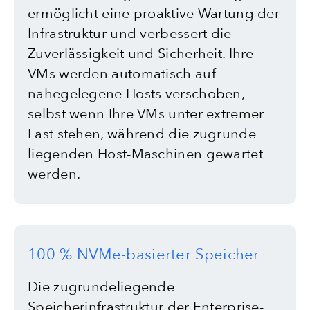
ermöglicht eine proaktive Wartung der
Infrastruktur und verbessert die
Zuverlässigkeit und Sicherheit. Ihre
VMs werden automatisch auf
nahegelegene Hosts verschoben,
selbst wenn Ihre VMs unter extremer
Last stehen, während die zugrunde
liegenden Host-Maschinen gewartet
werden.
100 % NVMe-basierter Speicher
Die zugrundeliegende
Speicherinfrastruktur der Enterprise-