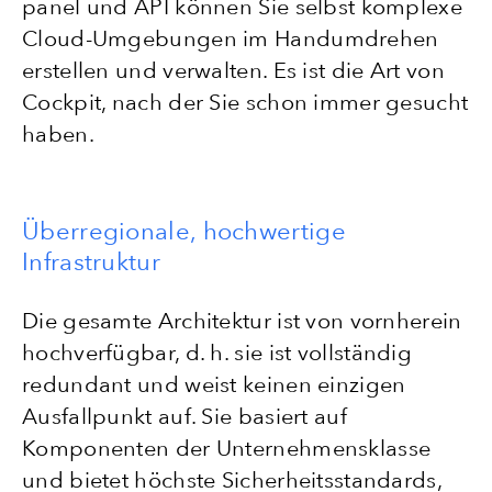
panel und API können Sie selbst komplexe
Cloud-Umgebungen im Handumdrehen
erstellen und verwalten. Es ist die Art von
Cockpit, nach der Sie schon immer gesucht
haben.
Überregionale, hochwertige
Infrastruktur
Die gesamte Architektur ist von vornherein
hochverfügbar, d. h. sie ist vollständig
redundant und weist keinen einzigen
Ausfallpunkt auf. Sie basiert auf
Komponenten der Unternehmensklasse
und bietet höchste Sicherheitsstandards,