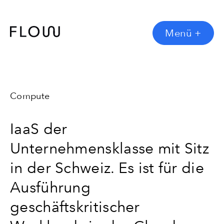
Menü
+
Compute
IaaS der
Unternehmensklasse mit Sitz
in der Schweiz. Es ist für die
Ausführung
geschäftskritischer