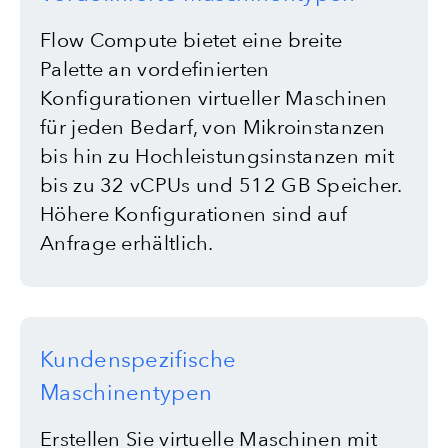
Flow Compute bietet eine breite
Palette an vordefinierten
Konfigurationen virtueller Maschinen
für jeden Bedarf, von Mikroinstanzen
bis hin zu Hochleistungsinstanzen mit
bis zu 32 vCPUs und 512 GB Speicher.
Höhere Konfigurationen sind auf
Anfrage erhältlich.
Kundenspezifische
Maschinentypen
Erstellen Sie virtuelle Maschinen mit