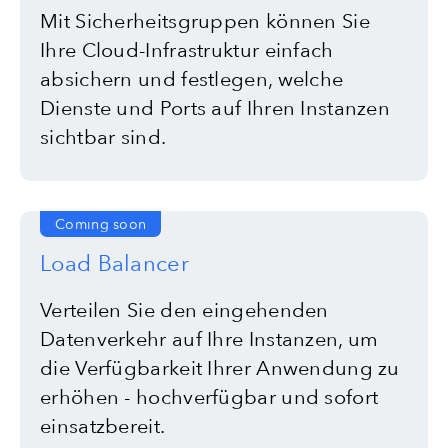
Mit Sicherheitsgruppen können Sie
Ihre Cloud-Infrastruktur einfach
absichern und festlegen, welche
Dienste und Ports auf Ihren Instanzen
sichtbar sind.
Coming soon
Load Balancer
Verteilen Sie den eingehenden
Datenverkehr auf Ihre Instanzen, um
die Verfügbarkeit Ihrer Anwendung zu
erhöhen - hochverfügbar und sofort
einsatzbereit.