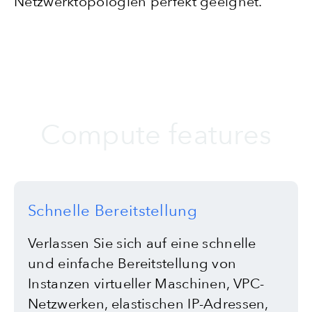
Netzwerktopologien perfekt geeignet.
Compute features
Schnelle Bereitstellung
Verlassen Sie sich auf eine schnelle
und einfache Bereitstellung von
Instanzen virtueller Maschinen, VPC-
Netzwerken, elastischen IP-Adressen,