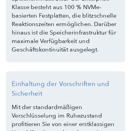
Klasse besteht aus 100 % NVMe-
basierten Festplatten, die blitzschnelle
Reaktionszeiten ermöglichen. Darüber
hinaus ist die Speicherinfrastruktur für
maximale Verfügbarkeit und
Geschäftskontinuität ausgelegt.
Einhaltung der Vorschriften und
Sicherheit
Mit der standardmäßigen
Verschlüsselung im Ruhezustand
profitieren Sie von einer erstklassigen