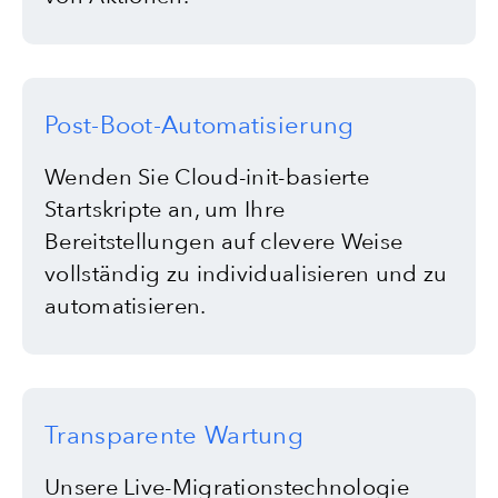
Post-Boot-Automatisierung
Wenden Sie Cloud-init-basierte
Startskripte an, um Ihre
Bereitstellungen auf clevere Weise
vollständig zu individualisieren und zu
automatisieren.
Transparente Wartung
Unsere Live-Migrationstechnologie