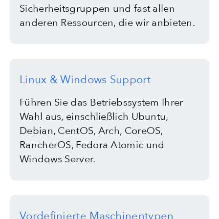
Sicherheitsgruppen und fast allen
anderen Ressourcen, die wir anbieten.
Linux & Windows Support
Führen Sie das Betriebssystem Ihrer
Wahl aus, einschließlich Ubuntu,
Debian, CentOS, Arch, CoreOS,
RancherOS, Fedora Atomic und
Windows Server.
Vordefinierte Maschinentypen