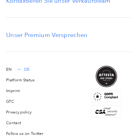
Kontaktieren Sie unser Verkaufsteam
Unser Premium Versprechen
EN
DE
Platform Status
Imprint
GTC
Privacy policy
Contact
Follow us on Twitter