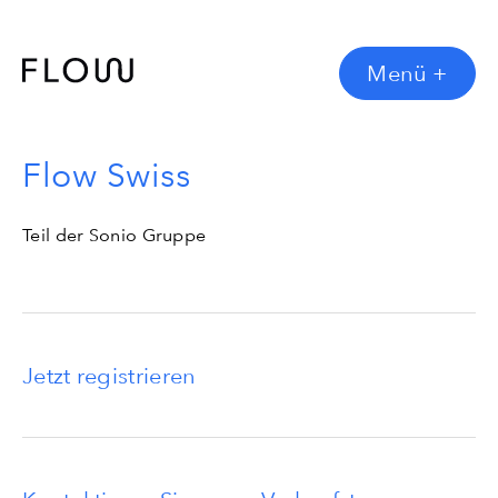
Menü
+
Flow Swiss
Teil der Sonio Gruppe
Jetzt registrieren